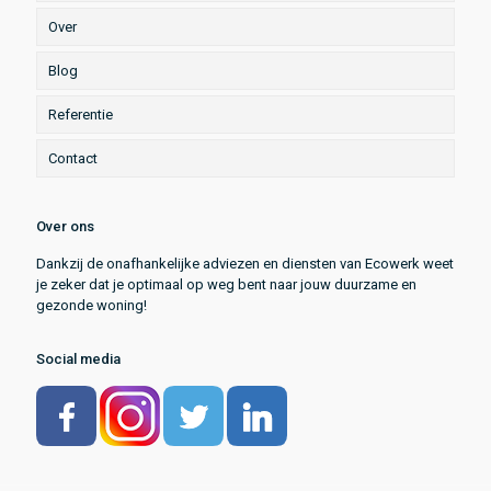
Over
Blog
Referentie
Contact
Over ons
Dankzij de onafhankelijke adviezen en diensten van Ecowerk weet
je zeker dat je optimaal op weg bent naar jouw duurzame en
gezonde woning!
Social media