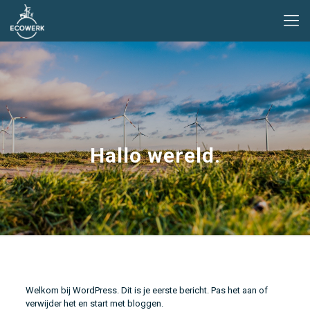
Hallo wereld.
Welkom bij WordPress. Dit is je eerste bericht. Pas het aan of
verwijder het en start met bloggen.